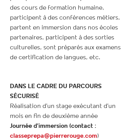
des cours de formation humaine,
participent à des conférences métiers,
partent en immersion dans nos écoles
partenaires, participent à des sorties
culturelles, sont préparés aux examens
de certification de langues, etc.
DANS LE CADRE DU PARCOURS
SÉCURISÉ
Réalisation d’un stage exécutant d’un
mois en fin de deuxième année
Journée d’immersion (contact :
classeprepa@pierrerouge.com
)