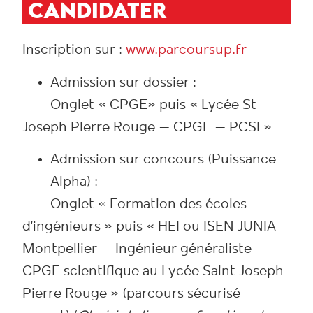
CANDIDATER
Inscription sur :
www.parcoursup.fr
Admission sur dossier :
Onglet « CPGE» puis « Lycée St
Joseph Pierre Rouge – CPGE – PCSI »
Admission sur concours (Puissance
Alpha) :
Onglet « Formation des écoles
d’ingénieurs » puis « HEI ou ISEN JUNIA
Montpellier – Ingénieur généraliste –
CPGE scientifique au Lycée Saint Joseph
Pierre Rouge » (parcours sécurisé