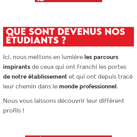
QUE SONT DEVENUS NOS
ÉTUDIANTS ?
Ici, nous mettons en lumière
les parcours
inspirants
de ceux qui ont franchi les portes
de notre établissement
et qui ont depuis tracé
leur chemin dans le
monde professionnel
.
Nous vous laissons découvrir leur différent
profils !