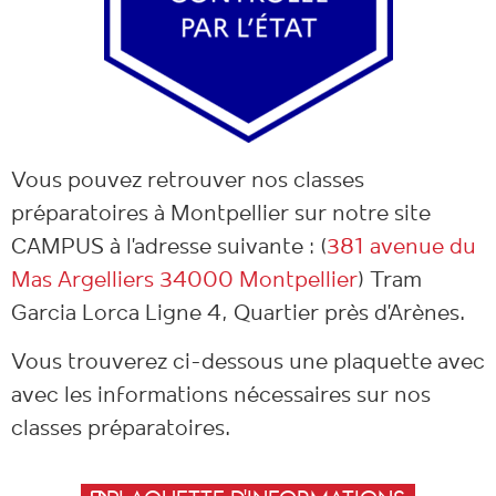
Vous pouvez retrouver nos classes
préparatoires à Montpellier sur notre site
CAMPUS à l’adresse suivante : (
381 avenue du
Mas Argelliers 34000 Montpellier
) Tram
Garcia Lorca Ligne 4, Quartier près d’Arènes.
Vous trouverez ci-dessous une plaquette avec
avec les informations nécessaires sur nos
classes préparatoires.