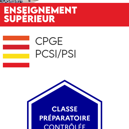
ENSEIGNEMENT
SUPÉRIEUR
CPGE
PCSI/PSI