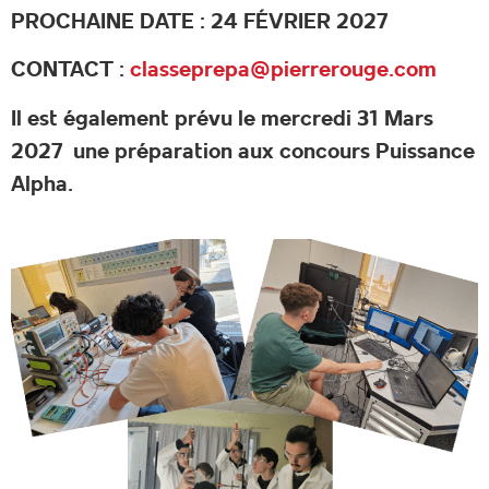
PROCHAINE DATE : 24 FÉVRIER 2027
CONTACT :
classeprepa@pierrerouge.com
Il est également prévu le mercredi 31 Mars
2027 une préparation aux concours Puissance
Alpha.