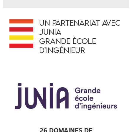
UN PARTENARIAT AVEC
JUNIA
GRANDE ÉCOLE
D’INGÉNIEUR
26 DOMAINES DE