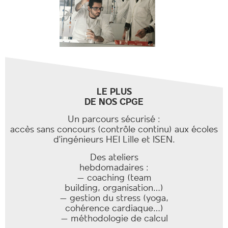
LE PLUS
DE NOS CPGE
Un parcours sécurisé :
accès sans concours (contrôle continu) aux écoles
d’ingénieurs HEI Lille et ISEN.
Des ateliers
hebdomadaires :
– coaching (team
building, organisation…)
– gestion du stress (yoga,
cohérence cardiaque…)
– méthodologie de calcul