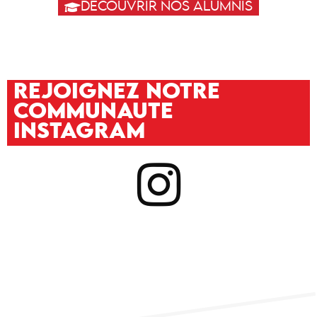
DÉCOUVRIR NOS ALUMNIS
REJOIGNEZ NOTRE
COMMUNAUTE
INSTAGRAM