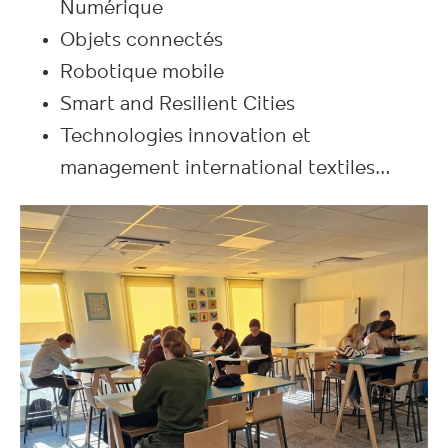
Numérique
Objets connectés
Robotique mobile
Smart and Resilient Cities
Technologies innovation et
management international textiles…