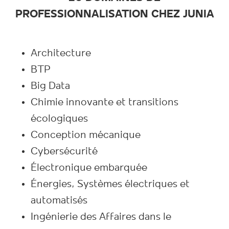
PROFESSIONNALISATION CHEZ JUNIA
Architecture
BTP
Big Data
Chimie innovante et transitions
écologiques
Conception mécanique
Cybersécurité
Électronique embarquée
Énergies, Systèmes électriques et
automatisés
Ingénierie des Affaires dans le