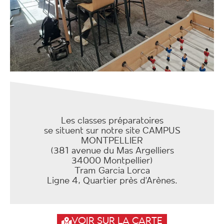
Les classes préparatoires
se situent sur notre site CAMPUS
MONTPELLIER
(381 avenue du Mas Argelliers
34000 Montpellier)
Tram Garcia Lorca
Ligne 4, Quartier près d’Arènes.
VOIR SUR LA CARTE