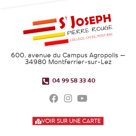
600, avenue du Campus Agropolis –
34980 Montferrier-sur-Lez
04 99 58 33 40
VOIR SUR UNE CARTE