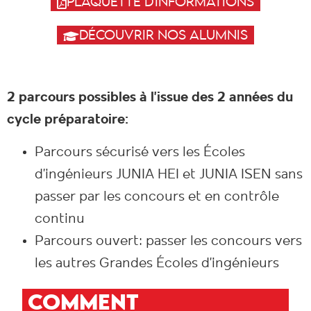
PLAQUETTE D'INFORMATIONS
DÉCOUVRIR NOS ALUMNIS
2 parcours possibles à l’issue des 2 années du
cycle préparatoire:
Parcours sécurisé vers les Écoles
d’ingénieurs JUNIA HEI et JUNIA ISEN sans
passer par les concours et en contrôle
continu
Parcours ouvert: passer les concours vers
les autres Grandes Écoles d’ingénieurs
COMMENT