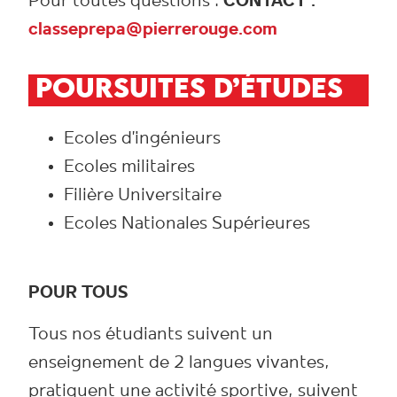
Pour toutes questions :
CONTACT :
classeprepa@pierrerouge.com
POURSUITES D’ÉTUDES
Ecoles d’ingénieurs
Ecoles militaires
Filière Universitaire
Ecoles Nationales Supérieures
POUR TOUS
Tous nos étudiants suivent un
enseignement de 2 langues vivantes,
pratiquent une activité sportive, suivent