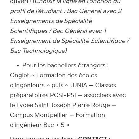
ouvert) (
Choisir la ligne en fonction du
profil de l’étudiant : Bac Général avec 2
Enseignements de Spécialité
Scientifiques / Bac Général avec 1
Enseignement de Spécialité Scientifique /
Bac Technologique)
Pour les bacheliers étrangers :
Onglet « Formation des écoles
d’ingénieurs » puis « JUNIA – Classes
préparatoires PCSI-PSI – associées avec
le Lycée Saint Joseph Pierre Rouge –
Campus Montpellier – Formation
d’ingénieur Bac + 5 »