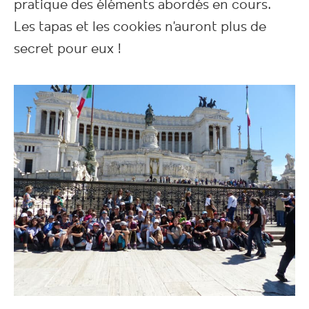
pratique des éléments abordés en cours.
Les tapas et les cookies n’auront plus de
secret pour eux !