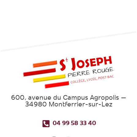
600, avenue du Campus Agropolis –
34980 Montferrier-sur-Lez
04 99 58 33 40