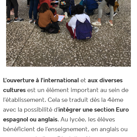
L’ouverture à l’international
et
aux diverses
cultures
est un élément important au sein de
l’établissement. Cela se traduit dès la 4ème
avec la possibilité d’
intégrer une section Euro
espagnol ou anglais
. Au lycée, les élèves
bénéficient de l’enseignement, en anglais ou