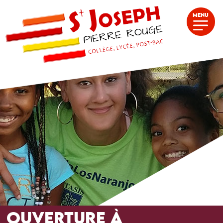
MENU
OUVERTURE À