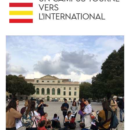
VERS
L'INTERNATIONAL