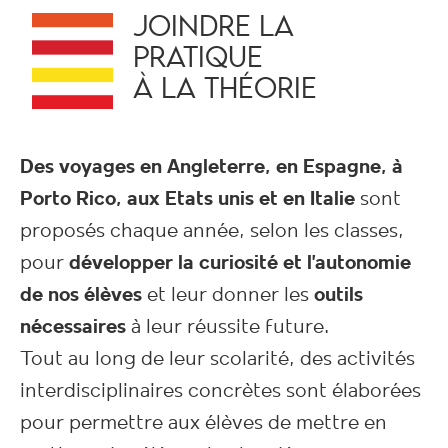
JOINDRE LA
PRATIQUE
À LA THÉORIE
Des voyages en Angleterre, en Espagne, à
Porto Rico, aux Etats unis et en Italie
sont
proposés chaque année, selon les classes,
pour
développer la curiosité et l’autonomie
de nos élèves
et leur donner les
outils
nécessaires
à leur réussite future.
Tout au long de leur scolarité, des activités
interdisciplinaires concrètes sont élaborées
pour permettre aux élèves de mettre en