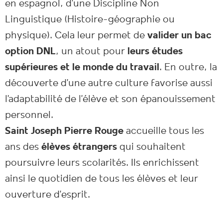
en espagnol, d’une Discipline Non
Linguistique (Histoire-géographie ou
physique). Cela leur permet de
valider un bac
option DNL
, un atout pour
leurs études
supérieures et le monde du travail
. En outre, la
découverte d’une autre culture favorise aussi
l’adaptabilité de l’élève et son épanouissement
personnel.
Saint Joseph Pierre Rouge
accueille tous les
ans des
élèves étrangers
qui souhaitent
poursuivre leurs scolarités. Ils enrichissent
ainsi le quotidien de tous les élèves et leur
ouverture d’esprit.