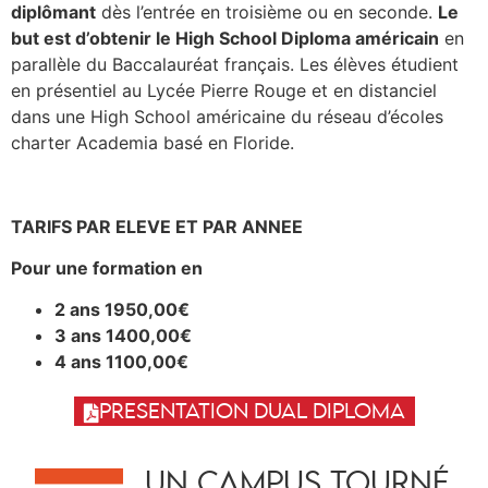
diplômant
dès l’entrée en troisième ou en seconde.
Le
but est d’obtenir le High School Diploma américain
en
parallèle du Baccalauréat français. Les élèves étudient
en présentiel au Lycée Pierre Rouge et en distanciel
dans une High School américaine du réseau d’écoles
charter Academia basé en Floride.
TARIFS PAR ELEVE ET PAR ANNEE
Pour une formation en
2 ans 1950,00€
3 ans 1400,00€
4 ans 1100,00€
PRESENTATION DUAL DIPLOMA
UN CAMPUS TOURNÉ