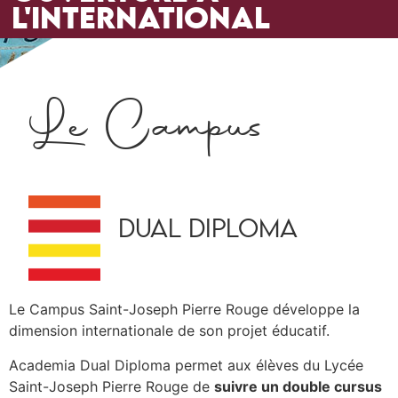
L'INTERNATIONAL
Le Campus
DUAL DIPLOMA
Le Campus Saint-Joseph Pierre Rouge développe la
dimension internationale de son projet éducatif.
Academia Dual Diploma permet aux élèves du Lycée
Saint-Joseph Pierre Rouge de
suivre un double cursus