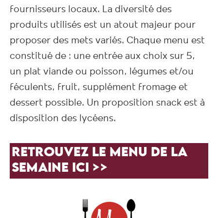
fournisseurs locaux. La diversité des
produits utilisés est un atout majeur pour
proposer des mets variés. Chaque menu est
constitué de : une entrée aux choix sur 5,
un plat viande ou poisson, légumes et/ou
féculents, fruit, supplément fromage et
dessert possible. Un proposition snack est à
disposition des lycéens.
RETROUVEZ LE MENU DE LA
SEMAINE ICI >>