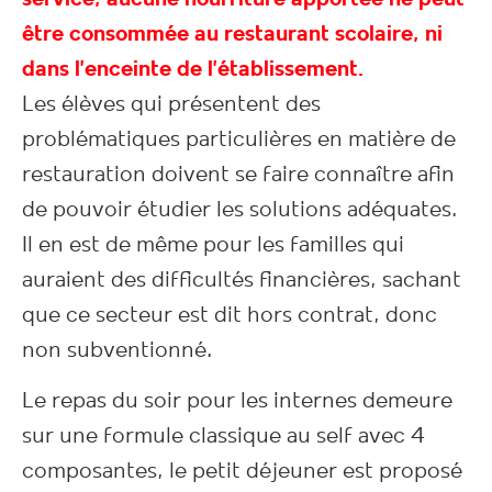
être consommée au restaurant scolaire, ni
dans l’enceinte de l’établissement.
Les élèves qui présentent des
problématiques particulières en matière de
restauration doivent se faire connaître afin
de pouvoir étudier les solutions adéquates.
Il en est de même pour les familles qui
auraient des difficultés financières, sachant
que ce secteur est dit hors contrat, donc
non subventionné.
Le repas du soir pour les internes demeure
sur une formule classique au self avec 4
composantes, le petit déjeuner est proposé