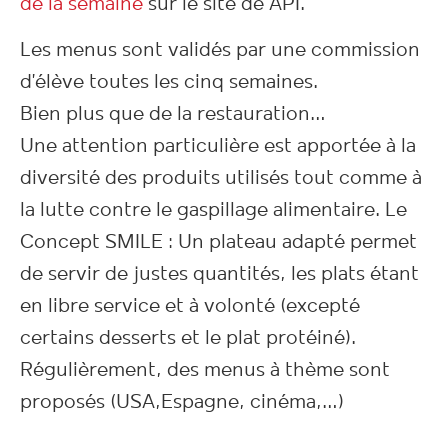
de la semaine
sur le site de API.
Les menus sont validés par une commission
d’élève toutes les cinq semaines.
Bien plus que de la restauration…
Une attention particulière est apportée à la
diversité des produits utilisés tout comme à
la lutte contre le gaspillage alimentaire. Le
Concept SMILE : Un plateau adapté permet
de servir de justes quantités, les plats étant
en libre service et à volonté (excepté
certains desserts et le plat protéiné).
Régulièrement, des menus à thème sont
proposés (USA,Espagne, cinéma,…)