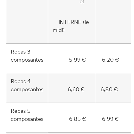
et
INTERNE (le
midi)
Repas 3
composantes
5,99 €
6,20 €
Repas 4
composantes
6,60 €
6,80 €
Repas 5
composantes
6,85 €
6,99 €