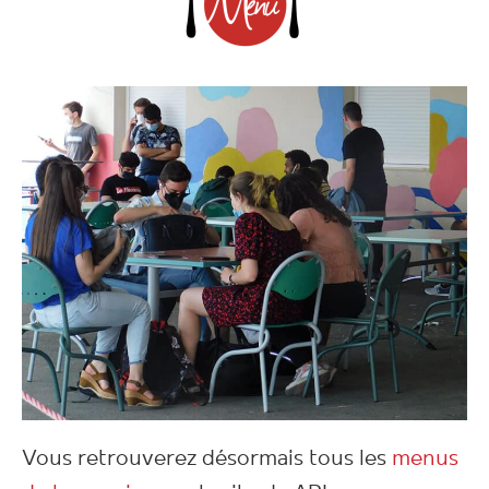
Vous retrouverez désormais tous les
menus