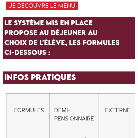
JE DÉCOUVRE LE MENU
LE SYSTÈME MIS EN PLACE
PROPOSE AU DÉJEUNER AU
CHOIX DE L'ÉLÈVE, LES FORMULES
CI-DESSOUS :
INFOS PRATIQUES
FORMULES
DEMI-
EXTERNE
PENSIONNAIRE