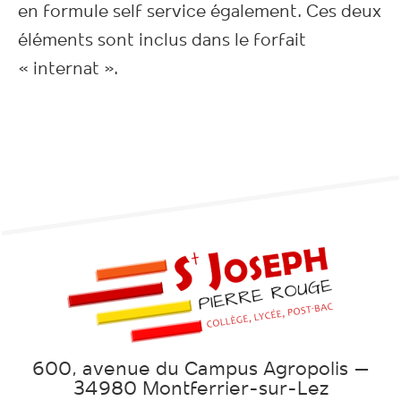
en formule self service également. Ces deux
éléments sont inclus dans le forfait
« internat ».
600, avenue du Campus Agropolis –
34980 Montferrier-sur-Lez