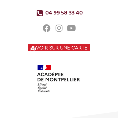
04 99 58 33 40
VOIR SUR UNE CARTE