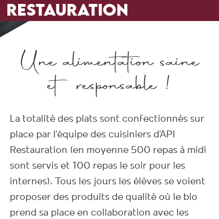
RESTAURATION
Une alimentation saine
et responsable !
La totalité des plats sont confectionnés sur
place par l’équipe des cuisiniers d’API
Restauration (en moyenne 500 repas à midi
sont servis et 100 repas le soir pour les
internes). Tous les jours les élèves se voient
proposer des produits de qualité où le bio
prend sa place en collaboration avec les